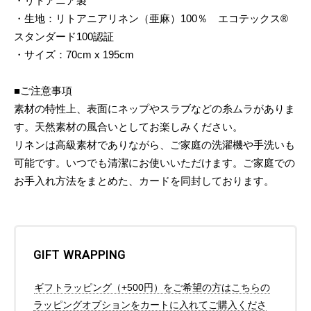
・リトアニア製
・生地：リトアニアリネン（亜麻）100％ エコテックス®
スタンダード100認証
・サイズ：70cm x 195cm
■ご注意事項
素材の特性上、表面にネップやスラブなどの糸ムラがありま
す。天然素材の風合いとしてお楽しみください。
リネンは高級素材でありながら、ご家庭の洗濯機や手洗いも
可能です。いつでも清潔にお使いいただけます。ご家庭での
お手入れ方法をまとめた、カードを同封しております。
GIFT WRAPPING
ギフトラッピング（+500円）をご希望の方はこちらの
ラッピングオプションをカートに入れてご購入くださ