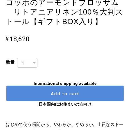
ゴッホのアーモンドブロッサム
リトアニアリネン100％大判ス
トール【ギフトBOX入り】
¥18,620
数量
International shipping available
Add to cart
日本国内にお住まいの方向け
はじめて使う瞬間から、やわらか、なめらか。上質なストー